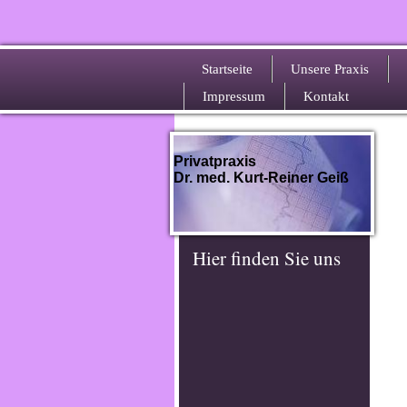
Startseite
Unsere Praxis
Impressum
Kontakt
Privatpraxis
Dr. med. Kurt-Reiner Geiß
Hier finden Sie uns