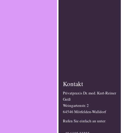
Kontakt
Privatpraxis Dr. med. Kurt-Reiner
Geiß
Weingartenstr. 2
64546 Mörfelden-Walldorf
Rufen Sie einfach an unter