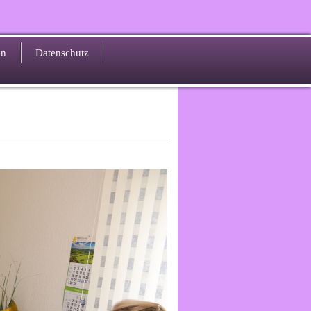
en
Datenschutz