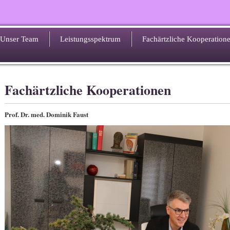
Unser Team
Leistungsspektrum
Fachärtzliche Kooperation
Fachärtzliche Kooperationen
Prof. Dr. med. Dominik Faust